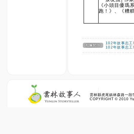
雲林縣虎尾鎮林森路一段528
COPYRIGHT © 2010 Yun