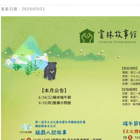
更新日期：2026/05/31