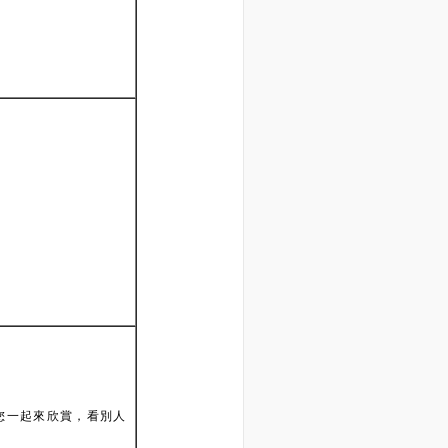
您一起來欣賞，看別人